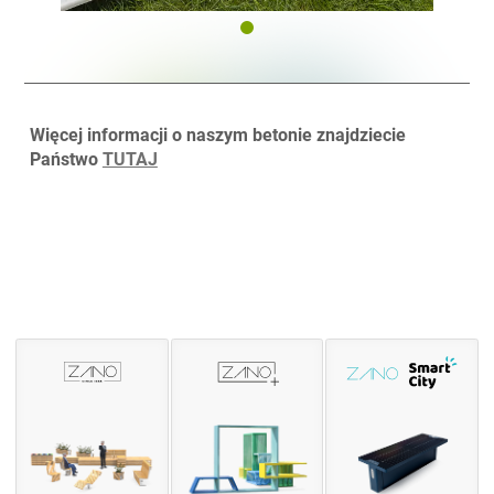
Więcej informacji o naszym betonie znajdziecie
Państwo
TUTAJ