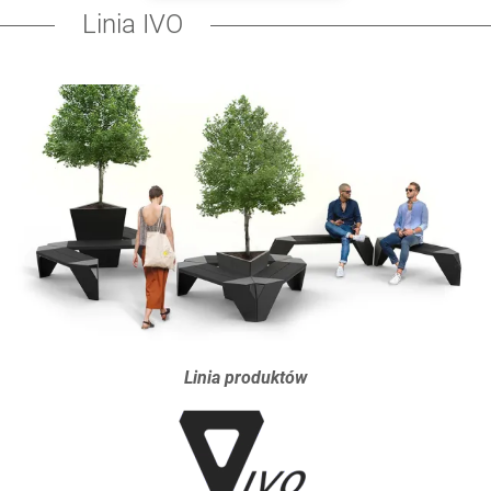
Linia IVO
Linia produktów