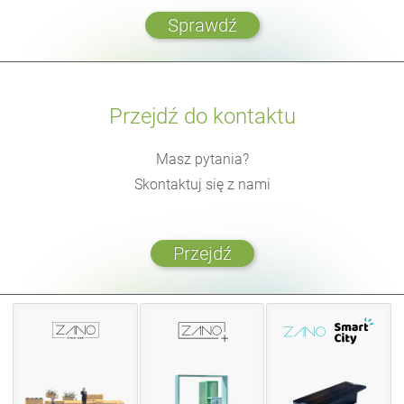
Sprawdź
Przejdź do kontaktu
Masz pytania?
Skontaktuj się z nami
Przejdź