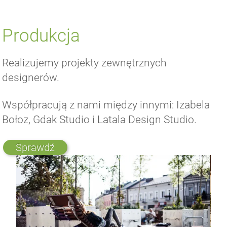
Produkcja
Realizujemy projekty zewnętrznych
designerów.
Współpracują z nami między innymi: Izabela
Bołoz, Gdak Studio i Latala Design Studio.
Sprawdź