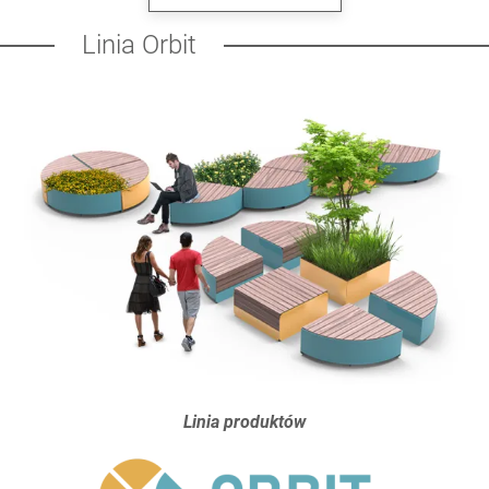
Linia Orbit
Linia produktów