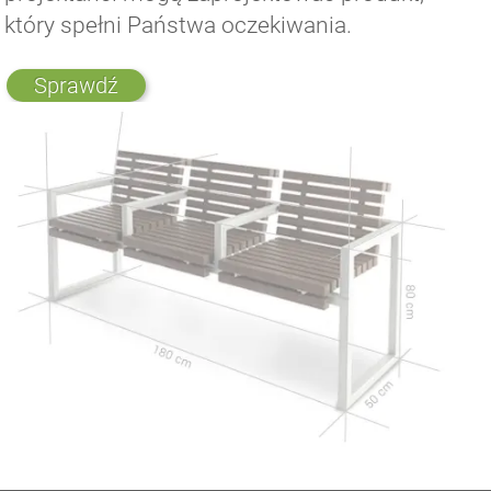
który spełni Państwa oczekiwania.
Sprawdź