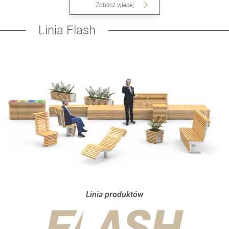
Zobacz więcej
Linia Flash
Linia produktów