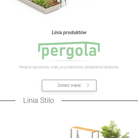
Linia produktów
Pergole ogrodowe, wiaty przystankowe, zadaszenia tarasowe.
Zobacz więcej
Linia Stilo