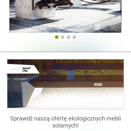
Sprawdź naszą ofertę ekologicznych mebli
solarnych!