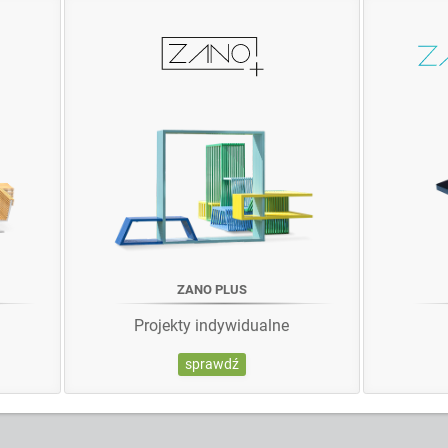
ZANO PLUS
Projekty indywidualne
sprawdź