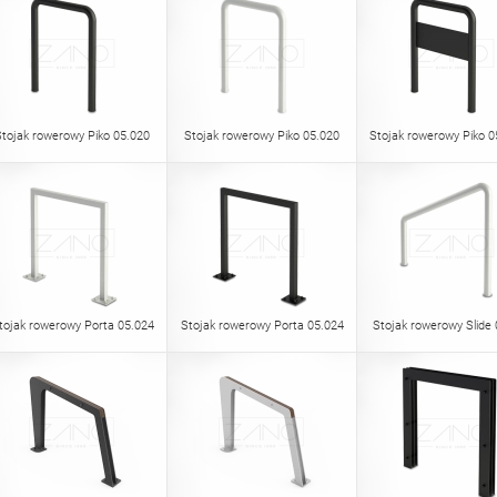
Stojak rowerowy Piko 05.020
Stojak rowerowy Piko 05.020
Stojak rowerowy Piko 0
tojak rowerowy Porta 05.024
Stojak rowerowy Porta 05.024
Stojak rowerowy Slide 