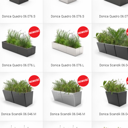
Donica Quadro 06.076.S
Donica Quadro 06.076.S
Donica Quadro 06.0
Donica Quadro 06.076.L
Donica Quadro 06.076.L
Donica Scandik 06.0
Donica Scandik 06.046.M
Donica Scandik 06.046.M
Donica Scandik 06.0