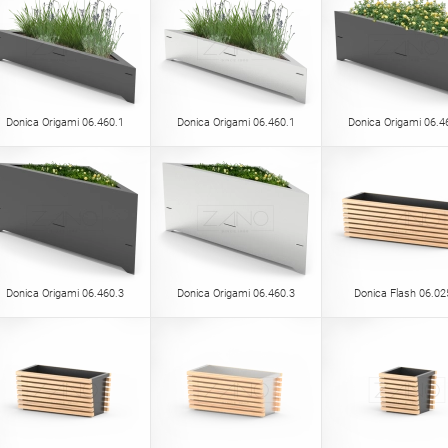
Donica Origami 06.460.1
Donica Origami 06.460.1
Donica Origami 06.4
Donica Origami 06.460.3
Donica Origami 06.460.3
Donica Flash 06.02