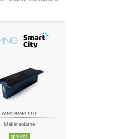
ZANO SMART CITY
Meble solarne
sprawdź