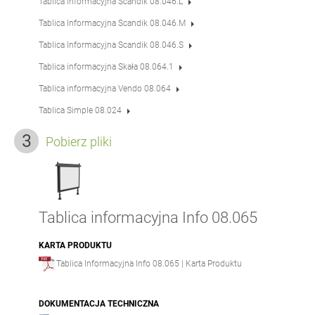
Tablica Informacyjna Scandik 08.046.L
Tablica Informacyjna Scandik 08.046.M
Tablica Informacyjna Scandik 08.046.S
Tablica informacyjna Skała 08.064.1
Tablica informacyjna Vendo 08.064
Tablica Simple 08.024
Pobierz pliki
Tablica informacyjna Info 08.065
KARTA PRODUKTU
Tablica Informacyjna Info 08.065 | Karta Produktu
DOKUMENTACJA TECHNICZNA