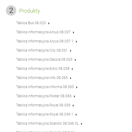
Produkty
Tablica Bus 08.020
Tablica informacyjna Arcus 08.037
Tablica informacyjna Arcus 08.037.1
Tablica informacyjna City 08.031
Tablica informacyjna Decora 08.033
Tablica informacyjna Echo 08.038
Tablica informacyjna Info 08.065
Tablica informacyjna Informa 08.060
Tablica informacyjna Poster 08.066
Tablica informacyjna Royal 08.039
Tablica informacyjna Royal 08.039.1
Tablica Informacyjna Scandik 08.046.XL