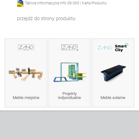
Tablica Informacyjna Info 08.065 | Karta Produktu
przejdź do strony produktu
Projekty
Meble miejskie
indywidualne
Meble solarne