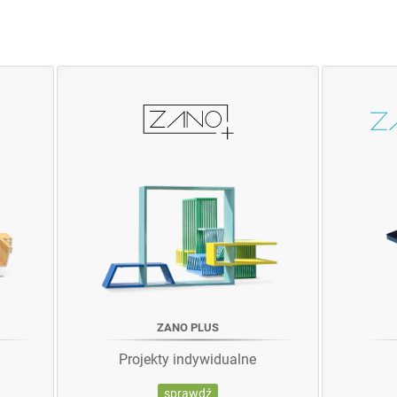
ZANO PLUS
Projekty indywidualne
sprawdź