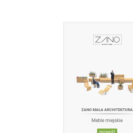
ZANO MAŁA ARCHITEKTURA
Meble miejskie
sprawdź