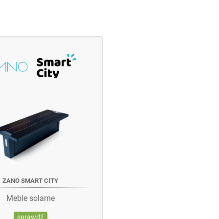
ZANO SMART CITY
Meble solarne
sprawdź