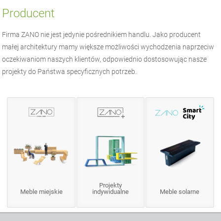
Producent
Firma
ZANO
nie jest jedynie pośrednikiem handlu. Jako producent
małej architektury
mamy większe możliwości wychodzenia naprzeciw
oczekiwaniom naszych klientów, odpowiednio dostosowując nasze
projekty do Państwa specyficznych potrzeb.
Projekty
Meble miejskie
indywidualne
Meble solarne