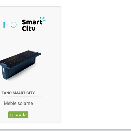
ZANO SMART CITY
Meble solarne
sprawdź