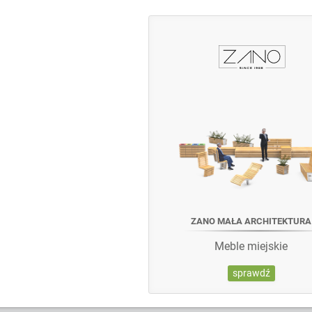
ZANO MAŁA ARCHITEKTURA
Meble miejskie
sprawdź