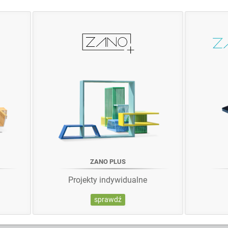
ZANO PLUS
Projekty indywidualne
sprawdź