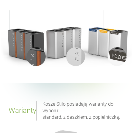
Kosze Stilo posiadają warianty do
Warianty
wyboru:
standard, z daszkiem, z popielniczką.