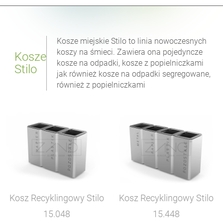
Kosze miejskie Stilo to linia nowoczesnych
koszy na śmieci. Zawiera ona pojedyncze
Kosze
kosze na odpadki, kosze z popielniczkami
Stilo
jak również kosze na odpadki segregowane,
również z popielniczkami
Kosz Recyklingowy Stilo
Kosz Recyklingowy Stilo
15.048
15.448