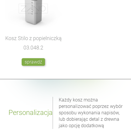
Kosz Stilo z popielniczką
03.048.2
sprawdź
Każdy kosz można
personalizować poprzez wybór
Personalizacja
sposobu wykonania napisów,
lub dobierając detal z drewna
jako opcję dodatkową