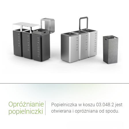
Opróżnianie
Popielniczka w koszu 03.048.2 jest
popielniczki
otwierana i opróżniana od spodu.