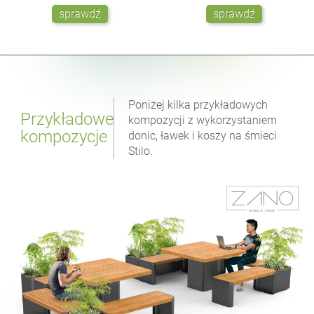
sprawdź
sprawdź
Poniżej kilka przykładowych
Przykładowe
kompozycji z wykorzystaniem
kompozycje
donic, ławek i koszy na śmieci
Stilo.