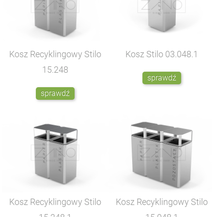
Kosz Recyklingowy Stilo
Kosz Stilo
03.048.1
15.248
sprawdź
sprawdź
Kosz Recyklingowy Stilo
Kosz Recyklingowy Stilo