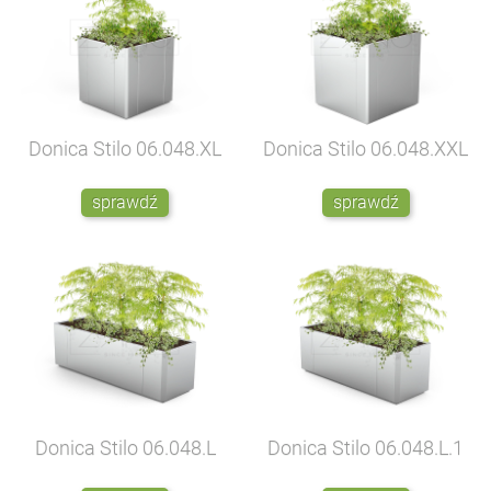
Donica Stilo
06.048.XL
Donica Stilo
06.048.XXL
sprawdź
sprawdź
Donica Stilo
06.048.L
Donica Stilo
06.048.L.1