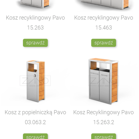
Kosz recyklingowy Pavo
Kosz recyklingowy Pavo
15.263
15.463
sprawdź
sprawdź
Kosz z popielniczką Pavo
Kosz Recyklingowy Pavo
03.063.2
15.263.2
sprawdź
sprawdź