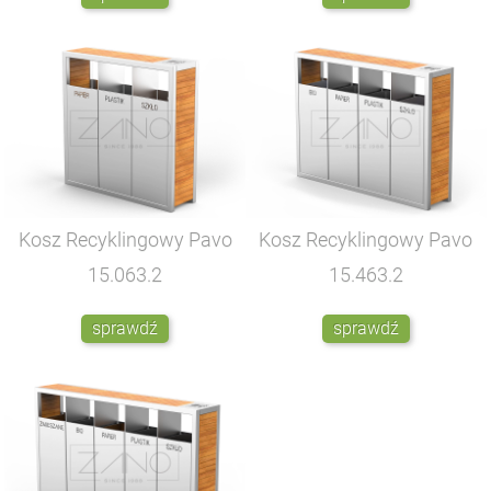
Kosz Recyklingowy Pavo
Kosz Recyklingowy Pavo
15.063.2
15.463.2
sprawdź
sprawdź