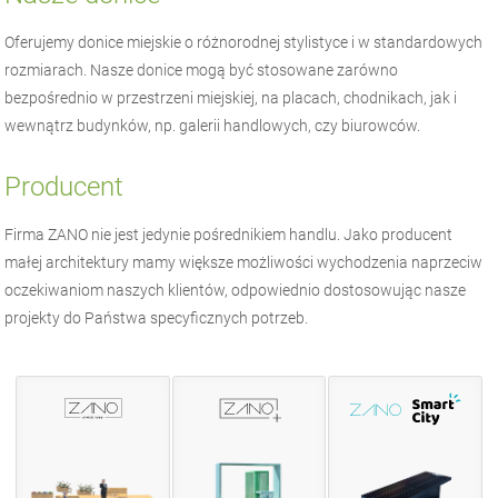
Oferujemy donice miejskie o różnorodnej stylistyce i w standardowych
rozmiarach. Nasze donice mogą być stosowane zarówno
bezpośrednio w przestrzeni miejskiej, na placach, chodnikach, jak i
wewnątrz budynków, np. galerii handlowych, czy biurowców.
Producent
Firma
ZANO
nie jest jedynie pośrednikiem handlu. Jako producent
małej architektury
mamy większe możliwości wychodzenia naprzeciw
oczekiwaniom naszych klientów, odpowiednio dostosowując nasze
projekty do Państwa specyficznych potrzeb.