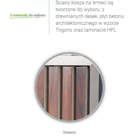
Ściany kosza na śmieci są
tworzone do wyboru: z
drewnianych desek, płyt betonu
architektonicznego w wzorze
Trigono oraz laminacie HPL
Drewno