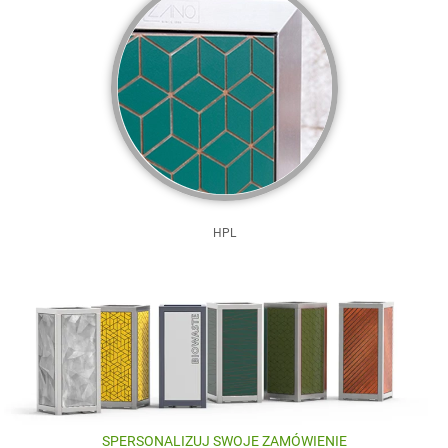
HPL
SPERSONALIZUJ SWOJE ZAMÓWIENIE