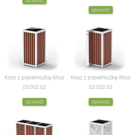
sprawdź
sprawdź
Kosz z popielniczką Altus
Kosz z popielniczką Altus
03.052.02
03.052.03
sprawdź
sprawdź