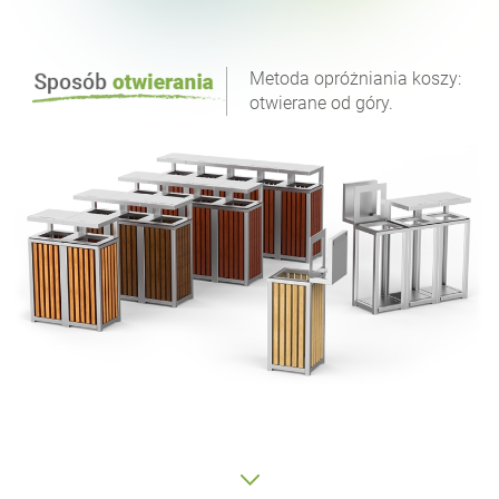
Metoda opróżniania koszy:
otwierane od góry.