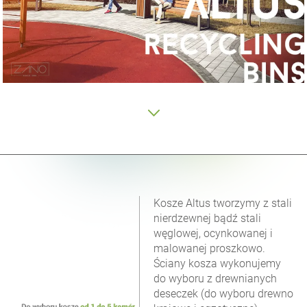
Kosze Altus tworzymy z stali
nierdzewnej bądź stali
węglowej, ocynkowanej i
malowanej proszkowo.
Ściany kosza wykonujemy
do wyboru z drewnianych
deseczek (do wyboru drewno