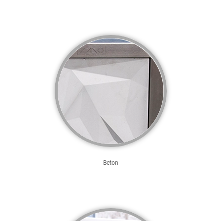
Beton