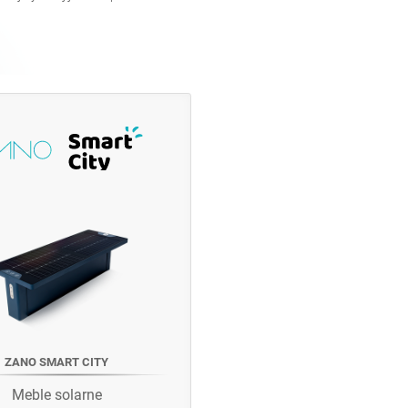
ZANO SMART CITY
Meble solarne