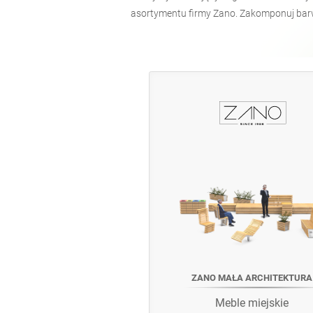
asortymentu firmy Zano. Zakomponuj barwy
ZANO MAŁA ARCHITEKTURA
Meble miejskie