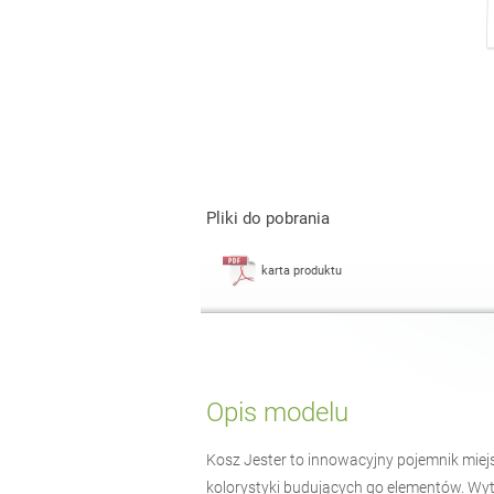
Pliki do pobrania
karta produktu
Opis modelu
Kosz Jester to innowacyjny pojemnik miej
kolorystyki budujących go elementów. Wyt