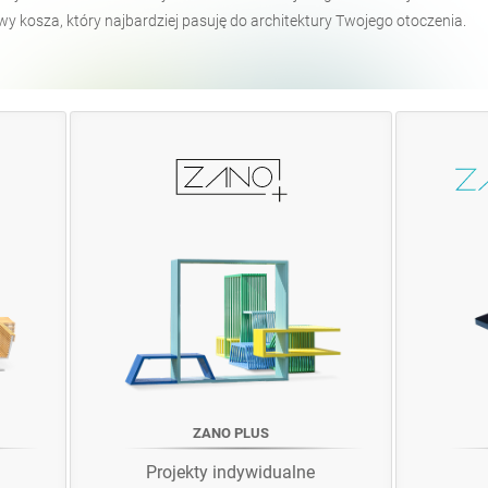
 kosza, który najbardziej pasuję do architektury Twojego otoczenia.
ZANO PLUS
Projekty indywidualne