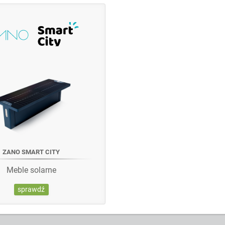
ZANO SMART CITY
Meble solarne
sprawdź