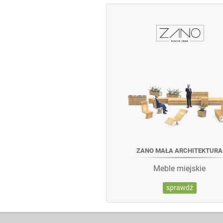
ZANO MAŁA ARCHITEKTURA
Meble miejskie
sprawdź