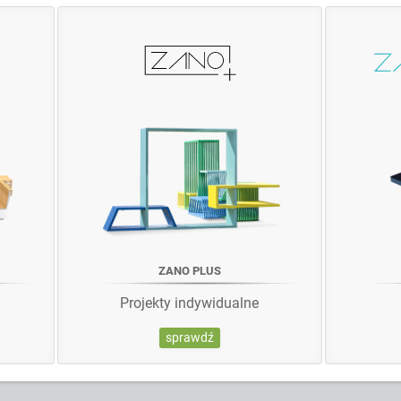
ZANO PLUS
Projekty indywidualne
sprawdź