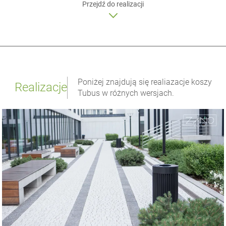
Przejdź do realizacji
Poniżej znajdują się realiazacje koszy
Realizacje
Tubus w różnych wersjach.