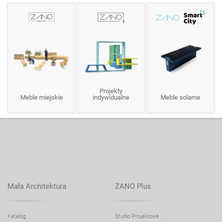
Projekty
Meble miejskie
indywidualne
Meble solarne
Mała Architektura
ZANO Plus
Katalog
Studio Projektowe