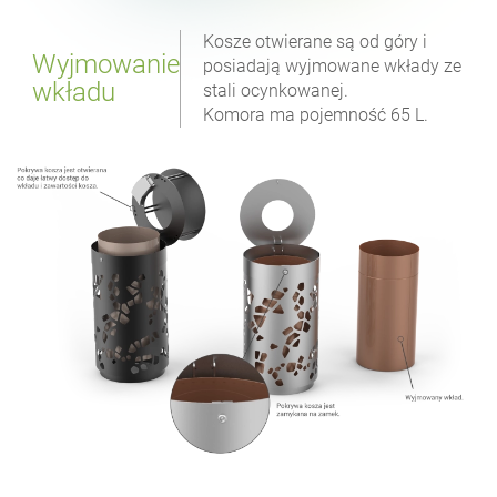
Kosze otwierane są od góry i
Wyjmowanie
posiadają wyjmowane wkłady ze
wkładu
stali ocynkowanej.
Komora ma pojemność 65 L.