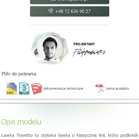
+48 12 636 90 27
PROJEKTANT
Pliki do pobrania
dokumentacja techniczna
karta produktu
Opis modelu
Ławka Travetto to stylowa ławka o klasycznej linii, która podkreśli