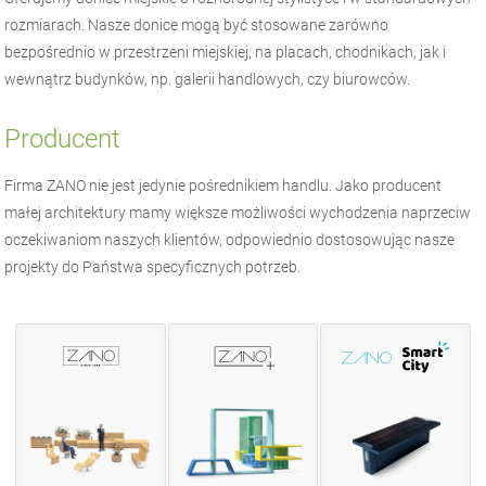
rozmiarach. Nasze donice mogą być stosowane zarówno
bezpośrednio w przestrzeni miejskiej, na placach, chodnikach, jak i
wewnątrz budynków, np. galerii handlowych, czy biurowców.
Producent
Firma
ZANO
nie jest jedynie pośrednikiem handlu. Jako producent
małej architektury
mamy większe możliwości wychodzenia naprzeciw
oczekiwaniom naszych klientów, odpowiednio dostosowując nasze
projekty do Państwa specyficznych potrzeb.