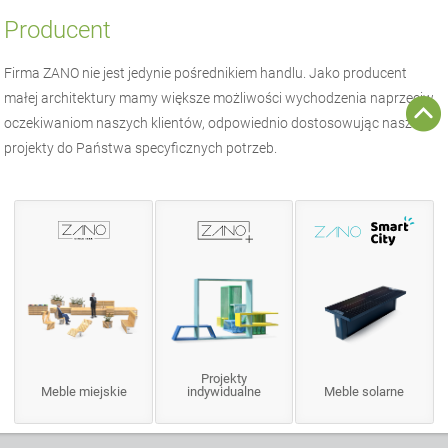
Producent
Firma
ZANO
nie jest jedynie pośrednikiem handlu. Jako producent
małej architektury
mamy większe możliwości wychodzenia naprzeciw
oczekiwaniom naszych klientów, odpowiednio dostosowując nasze
projekty do Państwa specyficznych potrzeb.
Projekty
Meble miejskie
indywidualne
Meble solarne