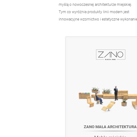
myślą o nowoczesnej architekturze miejskiej.
Tym co wyróżnia produkty linii modern jest
innowacyjne wzornictwo i estetyczne wykonanie
ZANO MAŁA ARCHITEKTURA