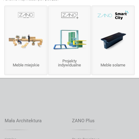
Projekty
Meble miejskie
indywidualne
Meble solarne
Mała Architektura
ZANO Plus