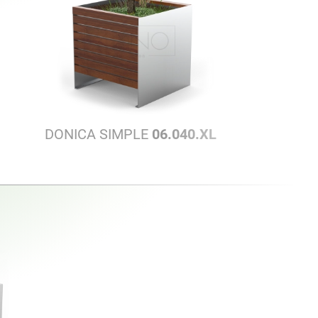
DONICA SIMPLE
06.040.XL