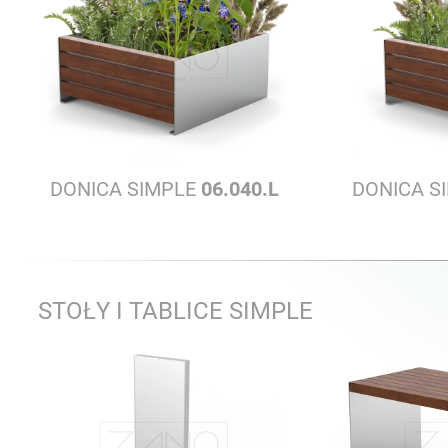
DONICA SIMPLE
06.040.L
DONICA S
STOŁY I TABLICE SIMPLE