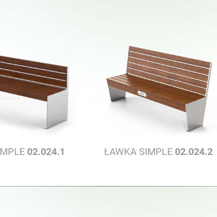
IMPLE
02.024.1
ŁAWKA SIMPLE
02.024.2