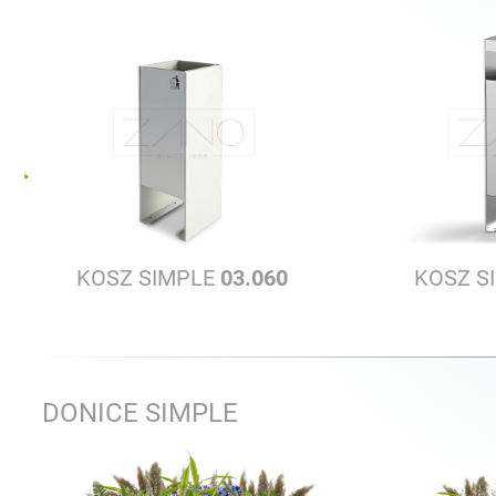
KOSZ SIMPLE
03.060
KOSZ S
DONICE SIMPLE