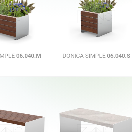
IMPLE
06.040.M
DONICA SIMPLE
06.040.S