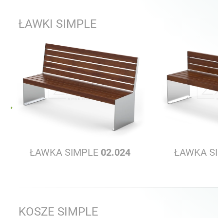
ŁAWKI SIMPLE
ŁAWKA SIMPLE
02.024
ŁAWKA S
KOSZE SIMPLE