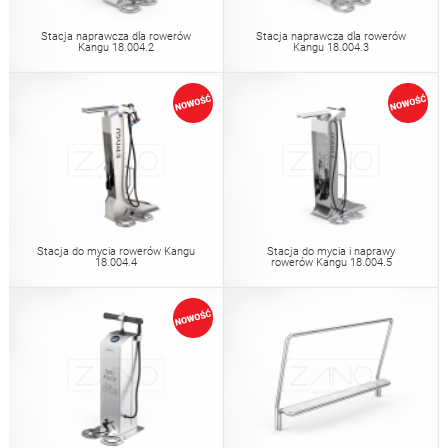
Stacja naprawcza dla rowerów
Stacja naprawcza dla rowerów
Kangu 18.004.2
Kangu 18.004.3
Stacja do mycia rowerów Kangu
Stacja do mycia i naprawy
18.004.4
rowerów Kangu 18.004.5