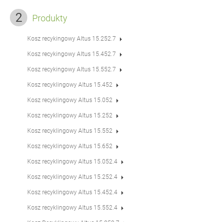
Produkty
Kosz recykingowy Altus 15.252.7
Kosz recykingowy Altus 15.452.7
Kosz recykingowy Altus 15.552.7
Kosz recyklingowy Altus 15.452
Kosz recyklingowy Altus 15.052
Kosz recyklingowy Altus 15.252
Kosz recyklingowy Altus 15.552
Kosz recyklingowy Altus 15.652
Kosz recyklingowy Altus 15.052.4
Kosz recyklingowy Altus 15.252.4
Kosz recyklingowy Altus 15.452.4
Kosz recyklingowy Altus 15.552.4