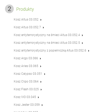
Produkty
Kosz Altus 03.052
Kosz Altus 03.052.7
Kosz antyterrorystyczny na śmieci Altus 03.052.4
Kosz antyterrorystyczny na śmieci Altus 03.052.5
Kosz antyterrorystyczny z popielniczką Altus 03.052.6
Kosz Argo 03.066
Kosz Aries 03.065
Kosz Calypso 03.051
Kosz Clipo 03.064
Kosz Flash 03.025
Kosz IVO 03.045
Kosz Jester 03.059