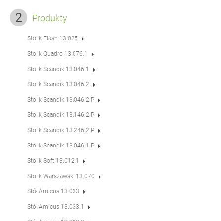
Produkty
Stolik Flash 13.025
Stolik Quadro 13.076.1
Stolik Scandik 13.046.1
Stolik Scandik 13.046.2
Stolik Scandik 13.046.2.P
Stolik Scandik 13.146.2.P
Stolik Scandik 13.246.2.P
Stolik Scandik 13.046.1.P
Stolik Soft 13.012.1
Stolik Warszawski 13.070
Stół Amicus 13.033
Stół Amicus 13.033.1