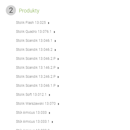
Produkty
Stolik Flash 13.025
Stolik Quadro 13.076.1
Stolik Scandik 13.046.1
Stolik Scandik 13.046.2
Stolik Scandik 13.046.2.P
Stolik Scandik 13.146.2.P
Stolik Scandik 13.246.2.P
Stolik Scandik 13.046.1.P
Stolik Soft 13.012.1
Stolik Warszawski 13.070
Stół Amicus 13.033
Stół Amicus 13.033.1