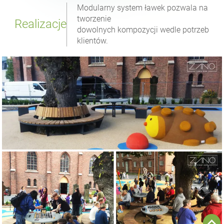
Modularny system ławek pozwala na
tworzenie
Realizacje
dowolnych kompozycji wedle potrzeb
klientów.