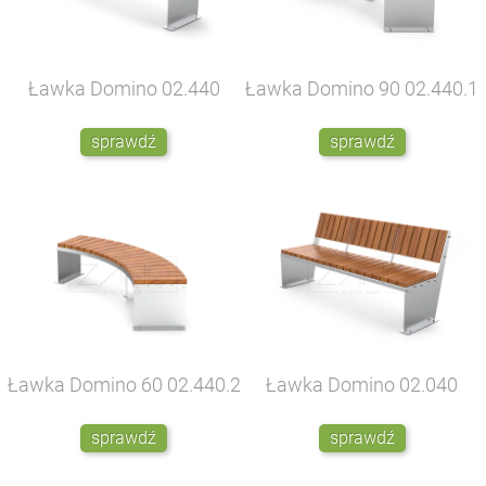
Ławka Domino
02.440
Ławka Domino 90
02.440.1
sprawdź
sprawdź
Ławka Domino 60
02.440.2
Ławka Domino
02.040
sprawdź
sprawdź