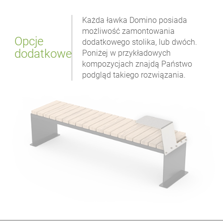
Każda ławka Domino posiada
możliwość zamontowania
Opcje
dodatkowego stolika, lub dwóch.
dodatkowe
Poniżej w przykładowych
kompozycjach znajdą Państwo
podgląd takiego rozwiązania.