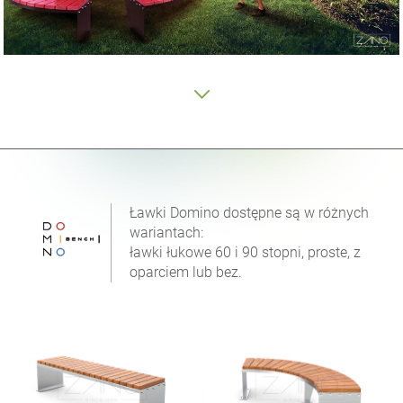
Ławki Domino dostępne są w różnych
wariantach:
ławki łukowe 60 i 90 stopni, proste, z
oparciem lub bez.