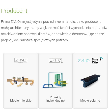
Producent
Firma
ZANO
nie jest jedynie pośrednikiem handlu. Jako producent
małej architektury
mamy większe możliwości wychodzenia naprzeciw
oczekiwaniom naszych klientów, odpowiednio dostosowując nasze
projekty do Państwa specyficznych potrzeb.
Projekty
Meble miejskie
indywidualne
Meble solarne