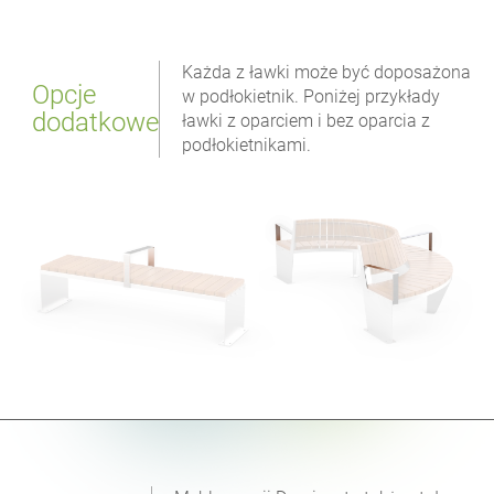
Każda z ławki może być doposażona
Opcje
w podłokietnik. Poniżej przykłady
dodatkowe
ławki z oparciem i bez oparcia z
podłokietnikami.