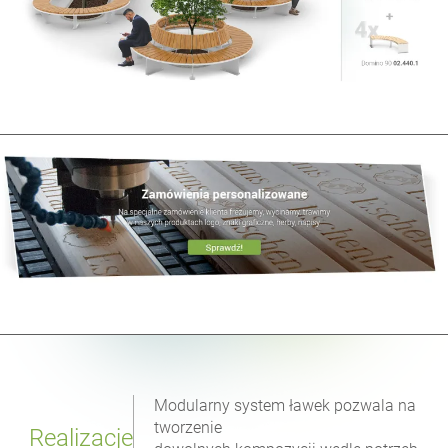
Modularny system ławek pozwala na
tworzenie
Realizacje