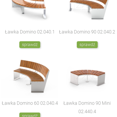
Ławka Domino
02.040.1
Ławka Domino 90
02.040.2
sprawdź
sprawdź
Ławka Domino 60
02.040.4
Ławka Domino 90 Mini
02.440.4
sprawdź