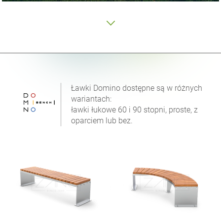
Ławki Domino dostępne są w różnych
wariantach:
ławki łukowe 60 i 90 stopni, proste, z
oparciem lub bez.