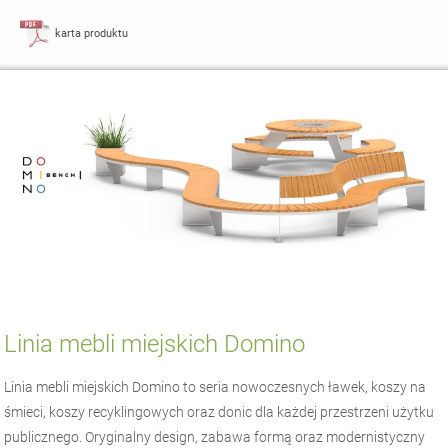
karta produktu
Linia mebli miejskich Domino
Linia mebli miejskich Domino to seria nowoczesnych ławek, koszy na
śmieci, koszy recyklingowych oraz donic dla każdej przestrzeni użytku
publicznego. Oryginalny design, zabawa formą oraz modernistyczny