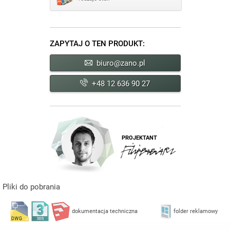
ZAPYTAJ O TEN PRODUKT:
biuro@zano.pl
+48 12 636 90 27
PROJEKTANT
Pliki do pobrania
dokumentacja techniczna
folder reklamowy