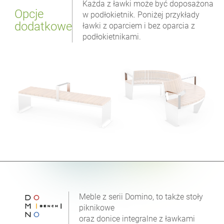
Każda z ławki może być doposażona
Opcje
w podłokietnik. Poniżej przykłady
dodatkowe
ławki z oparciem i bez oparcia z
podłokietnikami.
Meble z serii Domino, to także stoły
piknikowe
oraz donice integralne z ławkami