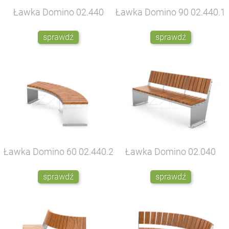
Ławka Domino
02.440
Ławka Domino 90
02.440.1
sprawdź
sprawdź
Ławka Domino 60
02.440.2
Ławka Domino
02.040
sprawdź
sprawdź