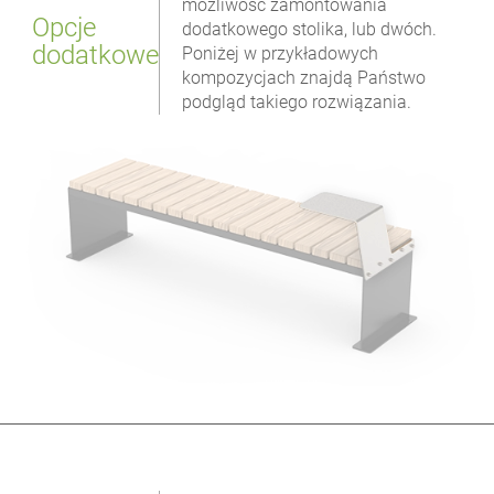
możliwość zamontowania
Opcje
dodatkowego stolika, lub dwóch.
dodatkowe
Poniżej w przykładowych
kompozycjach znajdą Państwo
podgląd takiego rozwiązania.