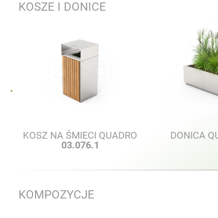
KOSZE I DONICE
KOSZ NA ŚMIECI QUADRO
DONICA 
03.076.1
KOMPOZYCJE