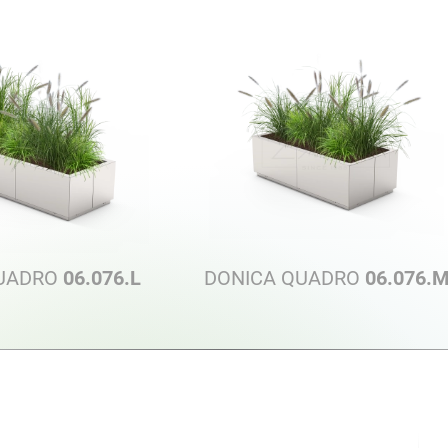
QUADRO
06.076.L
DONICA QUADRO
06.076.