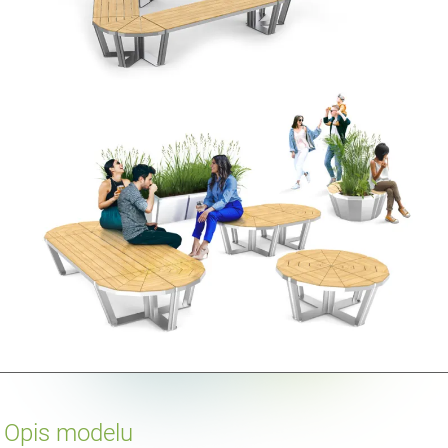
Opis modelu