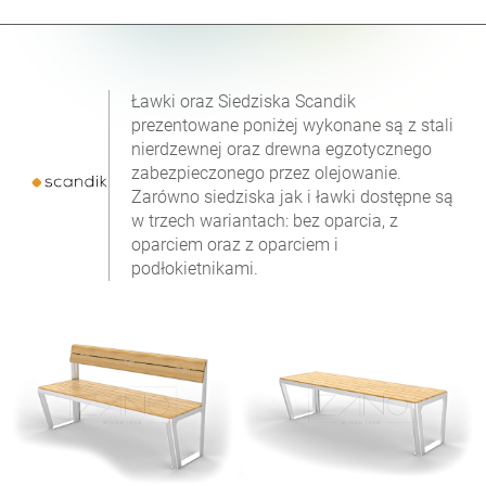
Ławki oraz Siedziska Scandik
prezentowane poniżej wykonane są z stali
nierdzewnej oraz drewna egzotycznego
zabezpieczonego przez olejowanie.
Zarówno siedziska jak i ławki dostępne są
w trzech wariantach: bez oparcia, z
oparciem oraz z oparciem i
podłokietnikami.