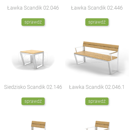
Ławka Scandik
02.046
Ławka Scandik
02.446
sprawdź
sprawdź
Siedzisko Scandik
02.146
Ławka Scandik
02.046.1
sprawdź
sprawdź