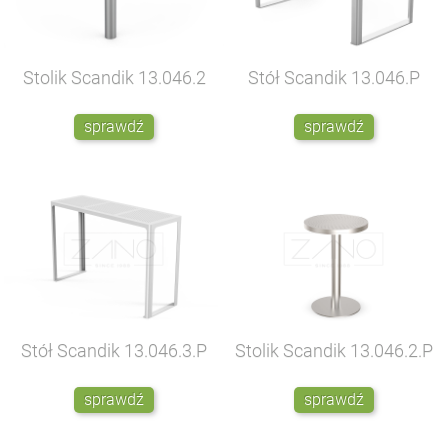
Stolik Scandik
13.046.2
Stół Scandik
13.046.P
sprawdź
sprawdź
Stół Scandik
13.046.3.P
Stolik Scandik
13.046.2.P
sprawdź
sprawdź