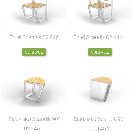
Fotel Scandik
02.646
Fotel Scandik
02.646.1
sprawdź
sprawdź
Siedzisko Scandik 90°
Siedzisko Scandik 90°
02.146.1
02.146.2