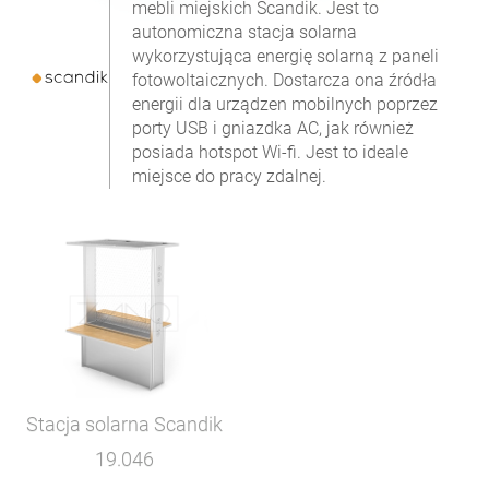
mebli miejskich Scandik. Jest to
autonomiczna stacja solarna
wykorzystująca energię solarną z paneli
fotowoltaicznych. Dostarcza ona źródła
energii dla urządzen mobilnych poprzez
porty USB i gniazdka AC, jak również
posiada hotspot Wi-fi. Jest to ideale
miejsce do pracy zdalnej.
Stacja solarna Scandik
19.046