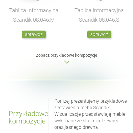
Tablica Informacyjna
Tablica Informacyjna
Scandik
08.046.M
Scandik
08.046.S
sprawdź
sprawdź
Zobacz przykładowe kompozycje
Poniżej prezentujemy przykładowe
zestawienia mebli Scandik.
Przykładowe
Wizualizacje przedstawiają meble
kompozycje
wykonane ze stali nierdzewnej
oraz jasnego drewna