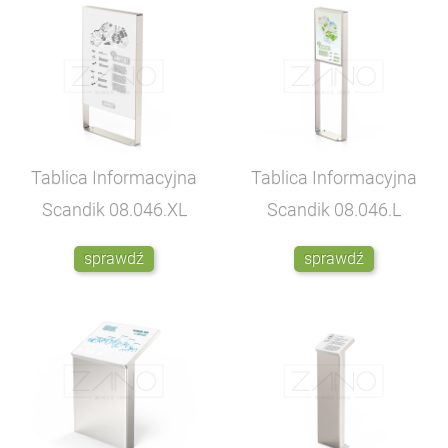
Tablica Informacyjna
Tablica Informacyjna
Scandik
08.046.XL
Scandik
08.046.L
sprawdź
sprawdź