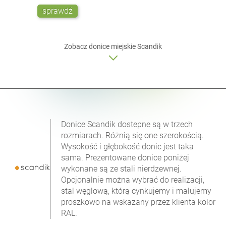
sprawdź
Zobacz donice miejskie Scandik
Donice Scandik dostepne są w trzech
rozmiarach. Różnią się one szerokością.
Wysokość i głębokość donic jest taka
sama. Prezentowane donice poniżej
wykonane są ze stali nierdzewnej.
Opcjonalnie można wybrać do realizacji,
stal węglową, którą cynkujemy i malujemy
proszkowo na wskazany przez klienta kolor
RAL.