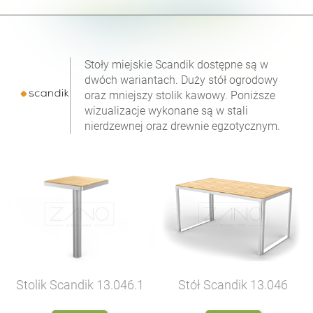
Stoły miejskie Scandik dostępne są w
dwóch wariantach. Duży stół ogrodowy
oraz mniejszy stolik kawowy. Poniższe
wizualizacje wykonane są w stali
nierdzewnej oraz drewnie egzotycznym.
Stolik Scandik
13.046.1
Stół Scandik
13.046