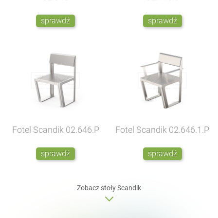
sprawdź
sprawdź
Fotel Scandik
02.646.P
Fotel Scandik
02.646.1.P
sprawdź
sprawdź
Zobacz
stoły
Scandik