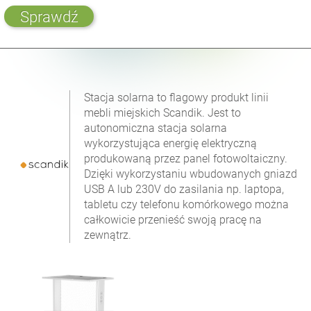
Sprawdź
Stacja solarna to flagowy produkt linii
mebli miejskich Scandik. Jest to
autonomiczna stacja solarna
wykorzystująca energię elektryczną
produkowaną przez panel fotowoltaiczny.
Dzięki wykorzystaniu wbudowanych gniazd
USB A lub 230V do zasilania np. laptopa,
tabletu czy telefonu komórkowego można
całkowicie przenieść swoją pracę na
zewnątrz.