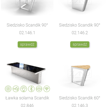
Siedzisko Scandik 90°
Siedzisko Scandik 90°
02.146.1
02.146.2
sprawdź
sprawdź
Ławka solarna Scandik
Siedzisko Scandik 60°
02.846
02.146.3