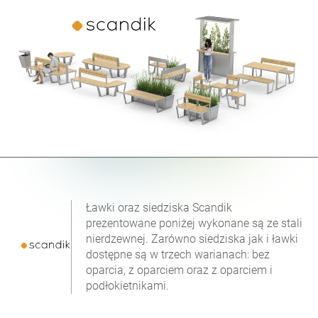
Ławki oraz siedziska Scandik
prezentowane poniżej wykonane są ze stali
nierdzewnej. Zarówno siedziska jak i ławki
dostępne są w trzech warianach: bez
oparcia, z oparciem oraz z oparciem i
podłokietnikami.