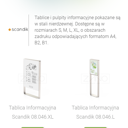
Tablice i pulpity informacyjne pokazane są
w stali nierdzewnej. Dostępne są w
rozmiarach S, M, L, XL, o obszarach
zadruku odpowiadających formatom A4,
B2, B1.
Tablica Informacyjna
Tablica Informacyjna
Scandik
08.046.XL
Scandik
08.046.L