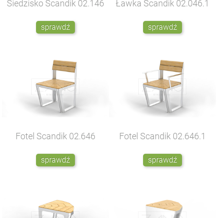
Siedzisko Scandik
02.146
Ławka Scandik
02.046.1
sprawdź
sprawdź
Fotel Scandik
02.646
Fotel Scandik
02.646.1
sprawdź
sprawdź