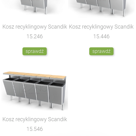
Kosz recyklingowy Scandik
Kosz recyklingowy Scandik
15.246
15.446
sprawdź
sprawdź
Kosz recyklingowy Scandik
15.546