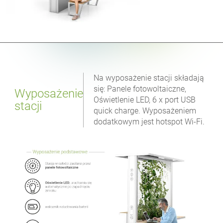
Na wyposażenie stacji składają
się: Panele fotowoltaiczne,
Wyposażenie
Oświetlenie LED, 6 x port USB
stacji
quick charge. Wyposażeniem
dodatkowym jest hotspot Wi-Fi.