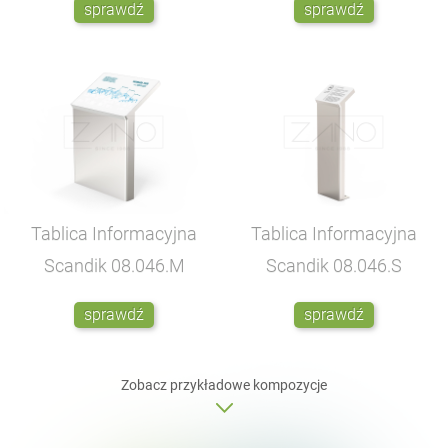
sprawdź
sprawdź
Tablica Informacyjna
Tablica Informacyjna
Scandik
08.046.M
Scandik
08.046.S
sprawdź
sprawdź
Zobacz przykładowe kompozycje