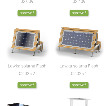
02.009
02.409
sprawdź
sprawdź
Ławka solarna Flash
Ławka solarna Flash
02.025.2
02.025.1
sprawdź
sprawdź