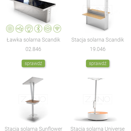
Ławka solarna Scandik
Stacja solarna Scandik
02.846
19.046
sprawdź
sprawdź
Stacja solarna Sunflower
Stacja solarna Universe