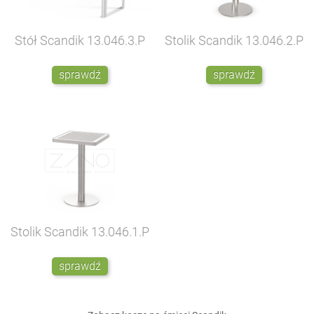
Stół Scandik
13.046.3.P
Stolik Scandik
13.046.2.P
sprawdź
sprawdź
Stolik Scandik
13.046.1.P
sprawdź