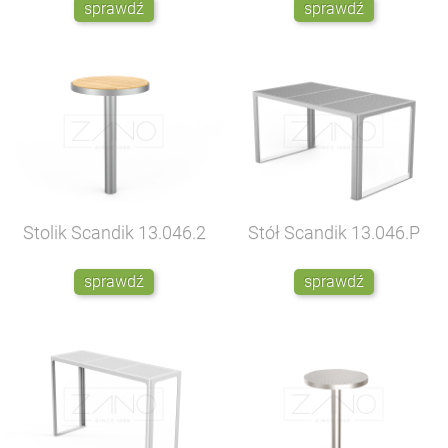
sprawdź
sprawdź
Stolik Scandik
13.046.2
Stół Scandik
13.046.P
sprawdź
sprawdź