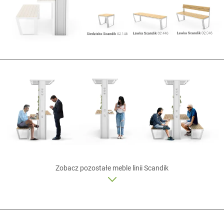
Zobacz pozostałe meble linii
Scandik