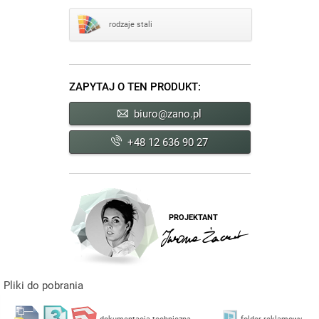
rodzaje stali
ZAPYTAJ O TEN PRODUKT:
biuro@zano.pl
+48 12 636 90 27
PROJEKTANT
Pliki do pobrania