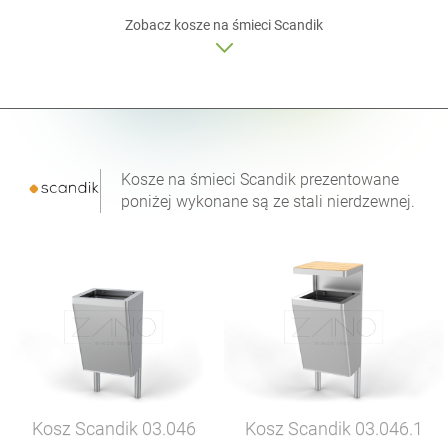
Zobacz kosze na śmieci Scandik
Kosze na śmieci Scandik prezentowane
poniżej wykonane są ze stali nierdzewnej.
Kosz Scandik
03.046
Kosz Scandik
03.046.1