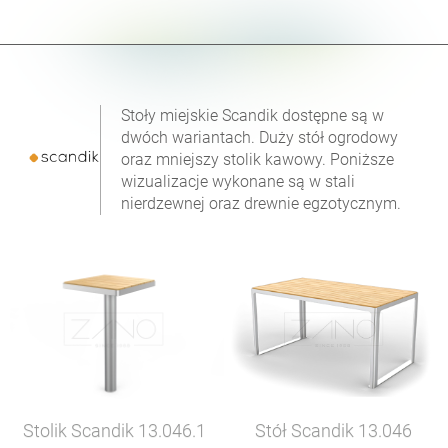
Stoły miejskie Scandik dostępne są w
dwóch wariantach. Duży stół ogrodowy
oraz mniejszy stolik kawowy. Poniższe
wizualizacje wykonane są w stali
nierdzewnej oraz drewnie egzotycznym.
Stolik Scandik
13.046.1
Stół Scandik
13.046