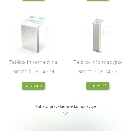
Tablica Informacyjna
Tablica Informacyjna
Scandik
08.046.M
Scandik
08.046.S
sprawdź
sprawdź
Zobacz przykładowe kompozycje