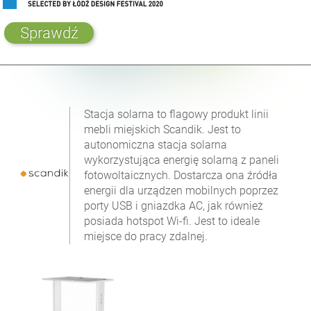
Sprawdź
Stacja solarna to flagowy produkt linii
mebli miejskich Scandik. Jest to
autonomiczna stacja solarna
wykorzystująca energię solarną z paneli
fotowoltaicznych. Dostarcza ona źródła
energii dla urządzen mobilnych poprzez
porty USB i gniazdka AC, jak również
posiada hotspot Wi-fi. Jest to ideale
miejsce do pracy zdalnej.