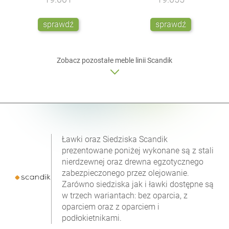
sprawdź
sprawdź
Zobacz pozostałe meble linii
Scandik
Ławki oraz Siedziska Scandik
prezentowane poniżej wykonane są z stali
nierdzewnej oraz drewna egzotycznego
zabezpieczonego przez olejowanie.
Zarówno siedziska jak i ławki dostępne są
w trzech wariantach: bez oparcia, z
oparciem oraz z oparciem i
podłokietnikami.