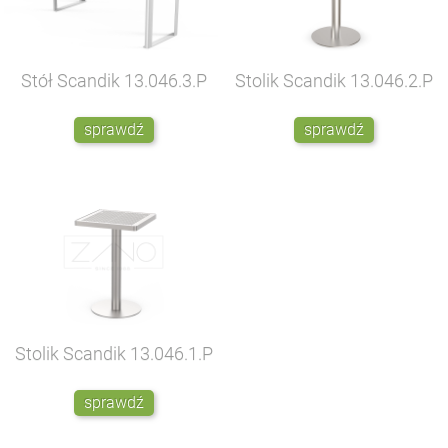
Stół Scandik
13.046.3.P
Stolik Scandik
13.046.2.P
sprawdź
sprawdź
Stolik Scandik
13.046.1.P
sprawdź