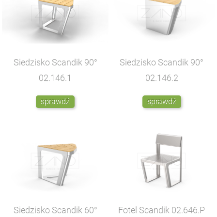
Siedzisko Scandik 90°
Siedzisko Scandik 90°
02.146.1
02.146.2
sprawdź
sprawdź
Siedzisko Scandik 60°
Fotel Scandik
02.646.P