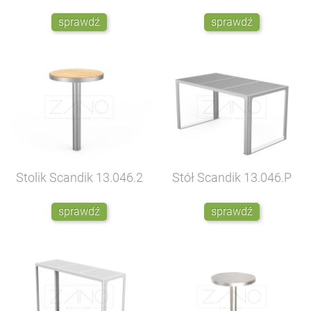
sprawdź
sprawdź
Stolik Scandik
13.046.2
Stół Scandik
13.046.P
sprawdź
sprawdź