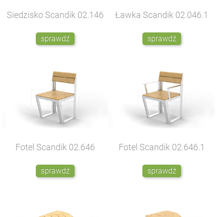
Siedzisko Scandik
02.146
Ławka Scandik
02.046.1
sprawdź
sprawdź
Fotel Scandik
02.646
Fotel Scandik
02.646.1
sprawdź
sprawdź