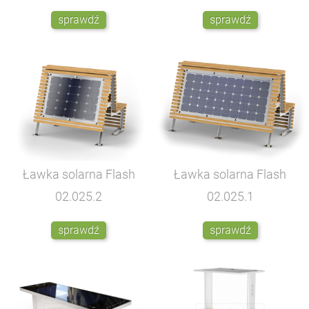
sprawdź
sprawdź
Ławka solarna Flash
Ławka solarna Flash
02.025.2
02.025.1
sprawdź
sprawdź