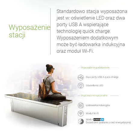
Standardowo stacja wyposażona
jest w: oświetlenie LED oraz dwa
porty USB A wspierające
Wyposażenie
technologię quick charge.
stacji
Wyposażeniem dodatkowym
może być ładowarka indukcyjna
oraz moduł Wi-Fi.