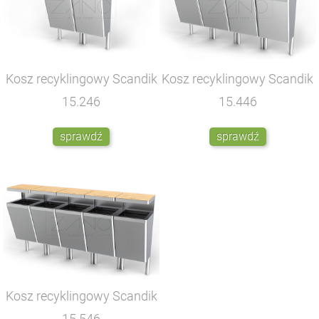
Kosz recyklingowy Scandik
Kosz recyklingowy Scandik
15.246
15.446
sprawdź
sprawdź
Kosz recyklingowy Scandik
15.546