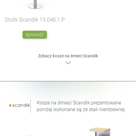
Stolik Scandik
13.046.1.P
sprawdź
Zobacz kosze na śmieci Scandik
Kosze na śmieci Scandik prezentowane
poniżej wykonane są ze stali nierdzewnej.