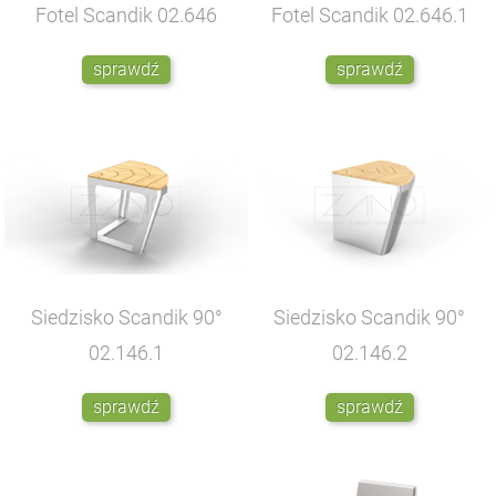
Fotel Scandik
02.646
Fotel Scandik
02.646.1
sprawdź
sprawdź
Siedzisko Scandik 90°
Siedzisko Scandik 90°
02.146.1
02.146.2
sprawdź
sprawdź