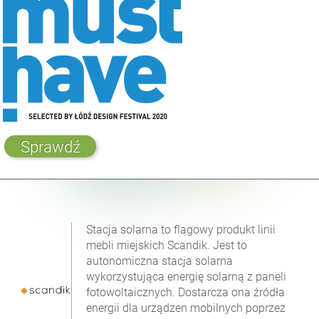
Sprawdź
Stacja solarna to flagowy produkt linii
mebli miejskich Scandik. Jest to
autonomiczna stacja solarna
wykorzystująca energię solarną z paneli
fotowoltaicznych. Dostarcza ona źródła
energii dla urządzen mobilnych poprzez