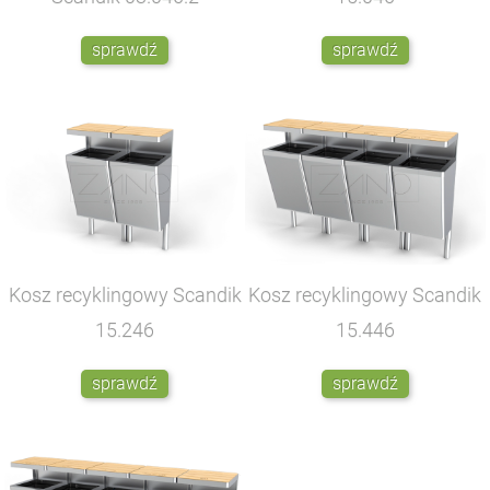
sprawdź
sprawdź
Kosz recyklingowy Scandik
Kosz recyklingowy Scandik
15.246
15.446
sprawdź
sprawdź