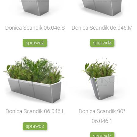
Donica Scandik
06.046.S
Donica Scandik
06.046.M
sprawdź
sprawdź
Donica Scandik
06.046.L
Donica Scandik 90°
06.046.1
sprawdź
sprawdź