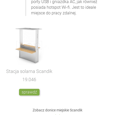
porty USB i gniazdka AC, jak również
posiada hotspot Wi-fi. Jest to ideale
miejsce do pracy zdalnej.
Stacja solarna Scandik
19.046
sprawdź
Zobacz donice miejskie Scandik