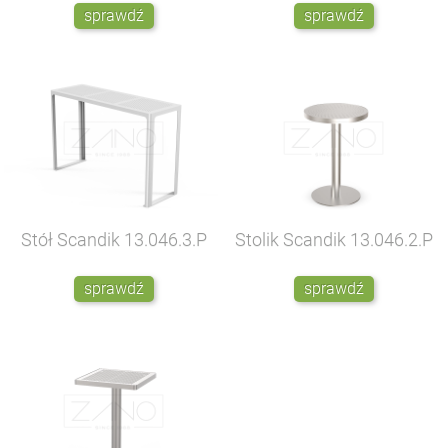
sprawdź
sprawdź
Stół Scandik
13.046.3.P
Stolik Scandik
13.046.2.P
sprawdź
sprawdź