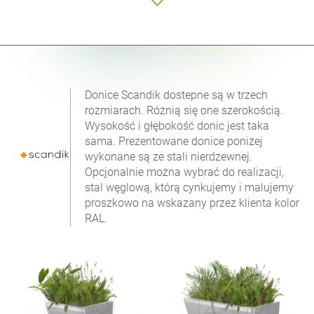
Donice Scandik dostepne są w trzech
rozmiarach. Różnią się one szerokością.
Wysokość i głębokość donic jest taka
sama. Prezentowane donice poniżej
wykonane są ze stali nierdzewnej.
Opcjonalnie można wybrać do realizacji,
stal węglową, którą cynkujemy i malujemy
proszkowo na wskazany przez klienta kolor
RAL.