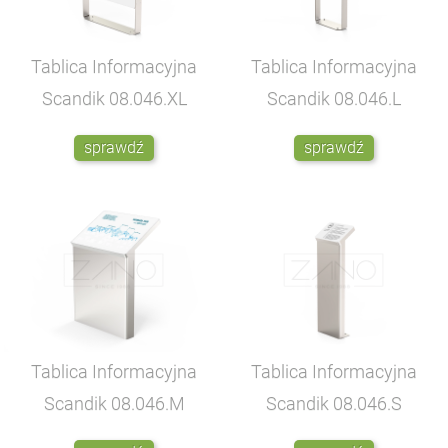
Tablica Informacyjna
Tablica Informacyjna
Scandik
08.046.XL
Scandik
08.046.L
sprawdź
sprawdź
Tablica Informacyjna
Tablica Informacyjna
Scandik
08.046.M
Scandik
08.046.S