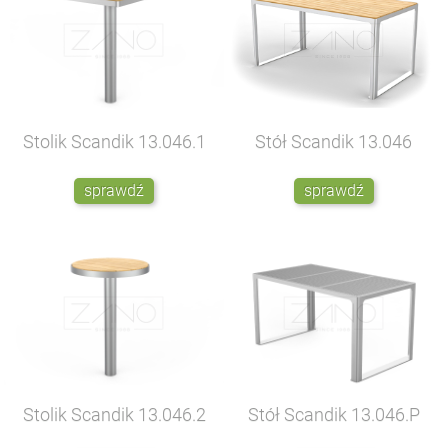
Stolik Scandik
13.046.1
Stół Scandik
13.046
sprawdź
sprawdź
Stolik Scandik
13.046.2
Stół Scandik
13.046.P