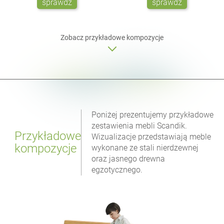
sprawdź
sprawdź
Zobacz przykładowe kompozycje
Poniżej prezentujemy przykładowe
zestawienia mebli Scandik.
Przykładowe
Wizualizacje przedstawiają meble
kompozycje
wykonane ze stali nierdzewnej
oraz jasnego drewna
egzotycznego.