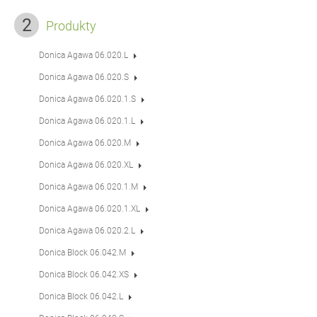
Produkty
Donica Agawa 06.020.L
Donica Agawa 06.020.S
Donica Agawa 06.020.1.S
Donica Agawa 06.020.1.L
Donica Agawa 06.020.M
Donica Agawa 06.020.XL
Donica Agawa 06.020.1.M
Donica Agawa 06.020.1.XL
Donica Agawa 06.020.2.L
Donica Block 06.042.M
Donica Block 06.042.XS
Donica Block 06.042.L