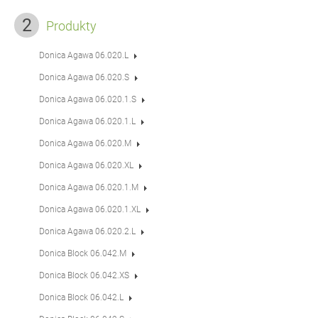
Produkty
Donica Agawa 06.020.L
Donica Agawa 06.020.S
Donica Agawa 06.020.1.S
Donica Agawa 06.020.1.L
Donica Agawa 06.020.M
Donica Agawa 06.020.XL
Donica Agawa 06.020.1.M
Donica Agawa 06.020.1.XL
Donica Agawa 06.020.2.L
Donica Block 06.042.M
Donica Block 06.042.XS
Donica Block 06.042.L