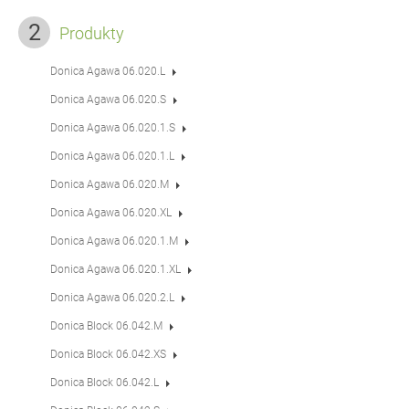
Produkty
Donica Agawa 06.020.L
Donica Agawa 06.020.S
Donica Agawa 06.020.1.S
Donica Agawa 06.020.1.L
Donica Agawa 06.020.M
Donica Agawa 06.020.XL
Donica Agawa 06.020.1.M
Donica Agawa 06.020.1.XL
Donica Agawa 06.020.2.L
Donica Block 06.042.M
Donica Block 06.042.XS
Donica Block 06.042.L