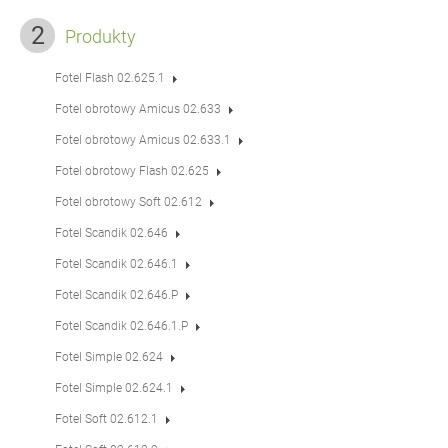
Produkty
Fotel Flash 02.625.1
Fotel obrotowy Amicus 02.633
Fotel obrotowy Amicus 02.633.1
Fotel obrotowy Flash 02.625
Fotel obrotowy Soft 02.612
Fotel Scandik 02.646
Fotel Scandik 02.646.1
Fotel Scandik 02.646.P
Fotel Scandik 02.646.1.P
Fotel Simple 02.624
Fotel Simple 02.624.1
Fotel Soft 02.612.1