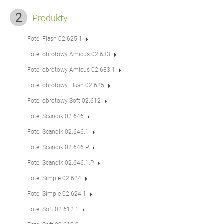
Produkty
Fotel Flash 02.625.1
Fotel obrotowy Amicus 02.633
Fotel obrotowy Amicus 02.633.1
Fotel obrotowy Flash 02.625
Fotel obrotowy Soft 02.612
Fotel Scandik 02.646
Fotel Scandik 02.646.1
Fotel Scandik 02.646.P
Fotel Scandik 02.646.1.P
Fotel Simple 02.624
Fotel Simple 02.624.1
Fotel Soft 02.612.1