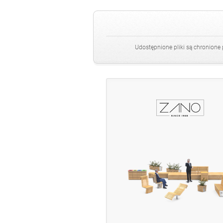
Udostępnione pliki są chronione