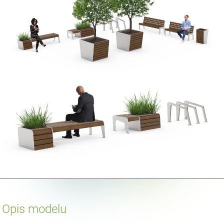
Opis modelu