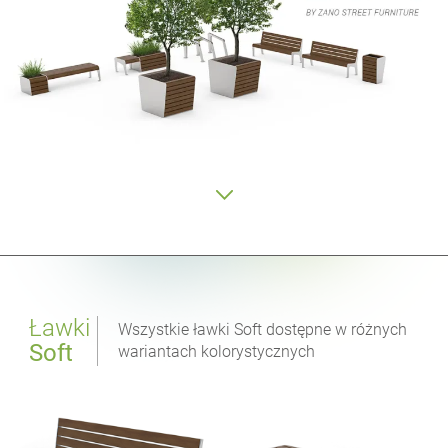
Ławki
Wszystkie ławki Soft dostępne w różnych
Soft
wariantach kolorystycznych