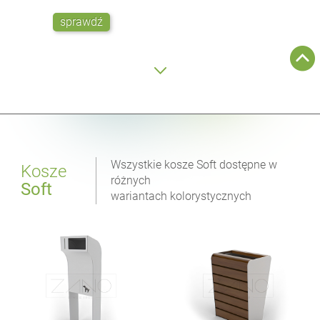
sprawdź
Wszystkie kosze Soft dostępne w
Kosze
różnych
Soft
wariantach kolorystycznych