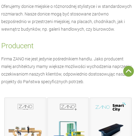
Oferujemy donice miejskie o różnorodnej stylistyce i w standardowych
rozmiarach. Nasze donice mogą być stosowane zarówno
bezpośrednio w przestrzeni miejskiej, na placach, chodnikach, jak i
wewnątrz budynków, np. galerii handlowych, czy biurowców.
Producent
Firma
ZANO
nie jest jedynie pośrednikiem handlu. Jako producent
małej architektury
mamy większe możliwości wychodzenia naprzeciw
oczekiwaniom naszych klientów, odpowiednio dostosowując nasze
projekty do Państwa specyficznych potrzeb.