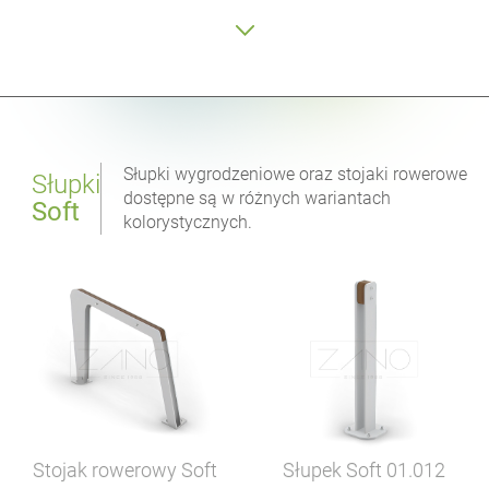
Słupki wygrodzeniowe oraz stojaki rowerowe
Słupki
dostępne są w różnych wariantach
Soft
kolorystycznych.
Stojak rowerowy Soft
Słupek Soft
01.012