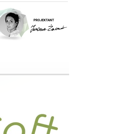
PROJEKTANT