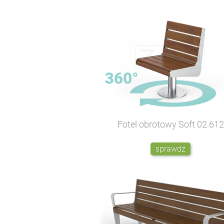
Fotel obrotowy Soft
02.612
sprawdź