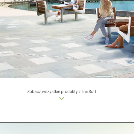
Zobacz wszystkie produkty z linii Soft