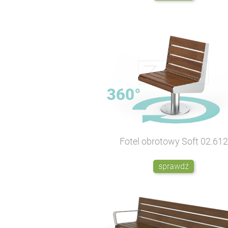
Fotel obrotowy Soft
02.612
sprawdź