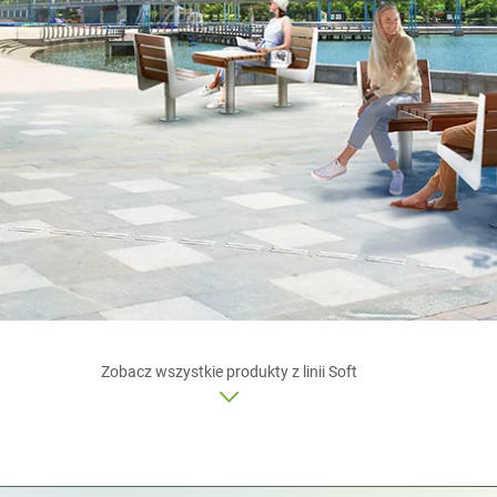
Zobacz wszystkie produkty z linii Soft