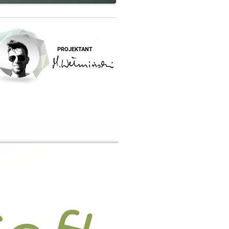
PROJEKTANT