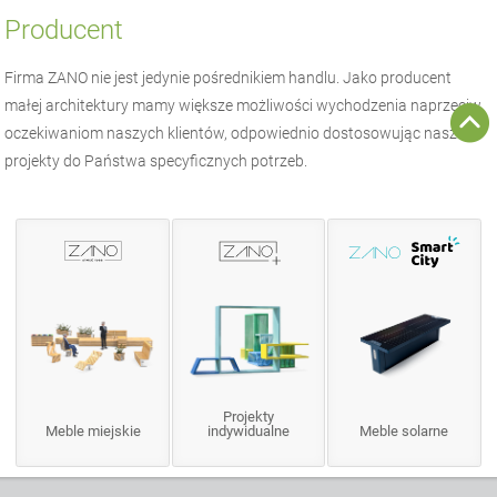
Producent
Firma
ZANO
nie jest jedynie pośrednikiem handlu. Jako producent
małej architektury
mamy większe możliwości wychodzenia naprzeciw
oczekiwaniom naszych klientów, odpowiednio dostosowując nasze
projekty do Państwa specyficznych potrzeb.
Projekty
Meble miejskie
indywidualne
Meble solarne