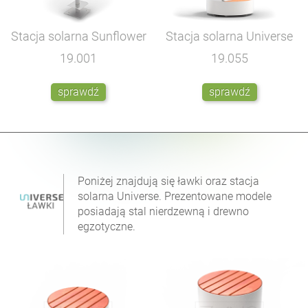
Stacja solarna Sunflower
Stacja solarna Universe
19.001
19.055
sprawdź
sprawdź
Poniżej znajdują się ławki oraz stacja
solarna Universe. Prezentowane modele
posiadają stal nierdzewną i drewno
egzotyczne.