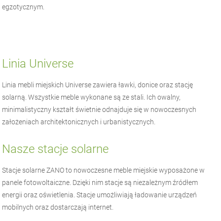
egzotycznym.
Linia Universe
Linia mebli miejskich Universe zawiera ławki, donice oraz stację
solarną. Wszystkie meble wykonane są ze stali. Ich owalny,
minimalistyczny kształt świetnie odnajduje się w nowoczesnych
założeniach architektonicznych i urbanistycznych.
Nasze stacje solarne
Stacje solarne ZANO to nowoczesne meble miejskie wyposażone w
panele fotowoltaiczne. Dzięki nim stacje są niezależnym źródłem
energii oraz oświetlenia. Stacje umożliwiają ładowanie urządzeń
mobilnych oraz dostarczają internet.