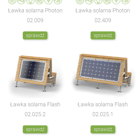
Ławka solarna Photon
Ławka solarna Photon
02.009
02.409
sprawdź
sprawdź
Ławka solarna Flash
Ławka solarna Flash
02.025.2
02.025.1
sprawdź
sprawdź