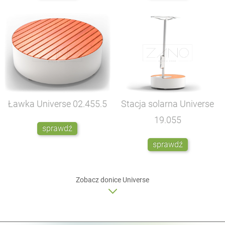
Ławka Universe
02.455.5
Stacja solarna Universe
19.055
sprawdź
sprawdź
Zobacz donice Universe