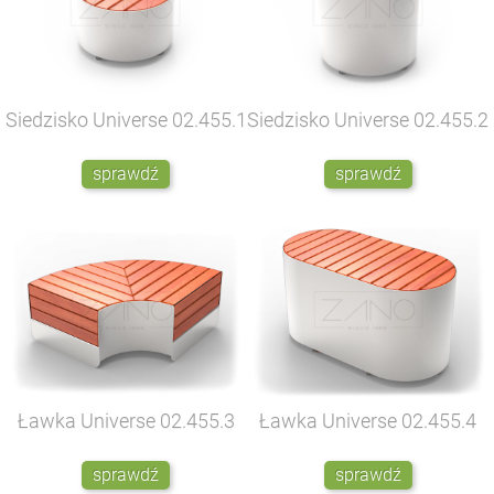
Siedzisko Universe
02.455.1
Siedzisko Universe
02.455.2
sprawdź
sprawdź
Ławka Universe
02.455.3
Ławka Universe
02.455.4
sprawdź
sprawdź