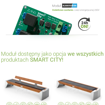
Moduł dostępny jako opcja
we wszystkich
produktach
SMART CITY!