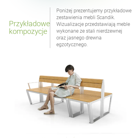
Poniżej prezentujemy przykładowe
zestawienia mebli Scandik.
Przykładowe
Wizualizacje przedstawiają meble
kompozycje
wykonane ze stali nierdzewnej
oraz jasnego drewna
egzotycznego.