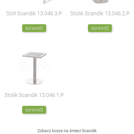
Stół Scandik
13.046.3.P
Stolik Scandik
13.046.2.P
sprawdź
sprawdź
Stolik Scandik
13.046.1.P
sprawdź
Zobacz kosze na śmieci Scandik