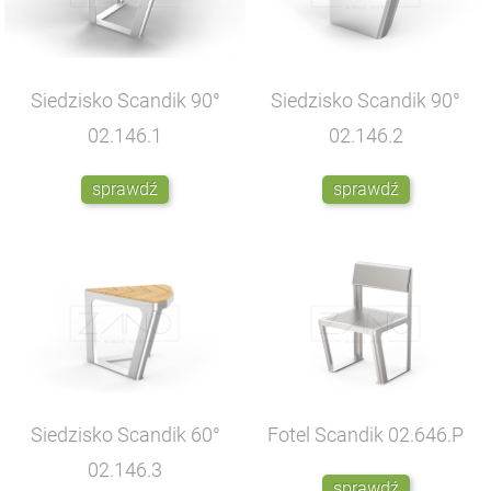
Siedzisko Scandik 90°
Siedzisko Scandik 90°
02.146.1
02.146.2
sprawdź
sprawdź
Siedzisko Scandik 60°
Fotel Scandik
02.646.P
02.146.3
sprawdź