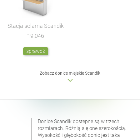
Stacja solarna Scandik
19.046
sprawdź
Zobacz donice miejskie Scandik
Donice Scandik dostepne są w trzech
rozmiarach. Różnią się one szerokością.
Wysokość i głębokość donic jest taka