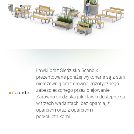
Ławki oraz Siedziska Scandik
prezentowane poniżej wykonane są z stali
nierdzewnej oraz drewna egzotycznego
zabezpieczonego przez olejowanie.
Zarówno siedziska jak i ławki dostępne są
w trzech wariantach: bez oparcia, z
oparciem oraz z oparciem i
podłokietnikami.