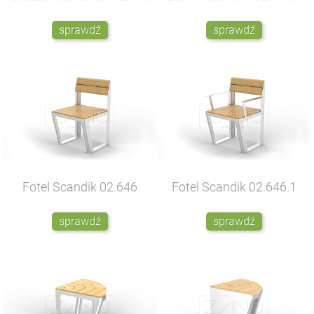
sprawdź
sprawdź
Fotel Scandik
02.646
Fotel Scandik
02.646.1
sprawdź
sprawdź