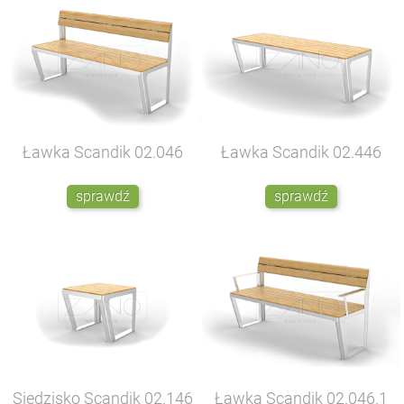
Ławka Scandik
02.046
Ławka Scandik
02.446
sprawdź
sprawdź
Siedzisko Scandik
02.146
Ławka Scandik
02.046.1