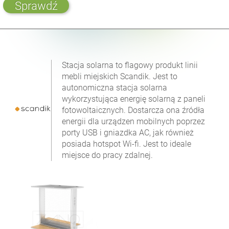
Sprawdź
Stacja solarna to flagowy produkt linii
mebli miejskich Scandik. Jest to
autonomiczna stacja solarna
wykorzystująca energię solarną z paneli
fotowoltaicznych. Dostarcza ona źródła
energii dla urządzen mobilnych poprzez
porty USB i gniazdka AC, jak również
posiada hotspot Wi-fi. Jest to ideale
miejsce do pracy zdalnej.