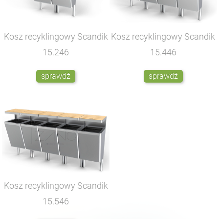
Kosz recyklingowy Scandik
Kosz recyklingowy Scandik
15.246
15.446
sprawdź
sprawdź
Kosz recyklingowy Scandik
15.546