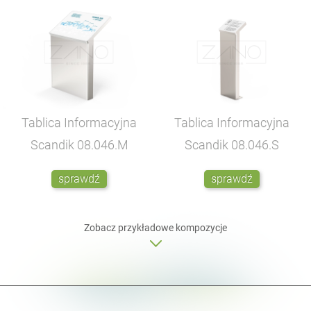
Tablica Informacyjna
Tablica Informacyjna
Scandik
08.046.M
Scandik
08.046.S
sprawdź
sprawdź
Zobacz przykładowe kompozycje