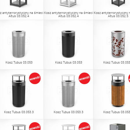
z antyterrorystyczny na śmieci
Kosz antyterrorystyczny na śmieci
Kosz antyterrorystyczny 
Altus 03.052.4
Altus 03.052.4
Altus 03.052.5
Kosz Tubus 03.053
Kosz Tubus 03.053
Kosz Tubus 03.053
Kosz Tubus 03.053.3
Kosz Tubus 03.053.3
Kosz Tubus 03.053