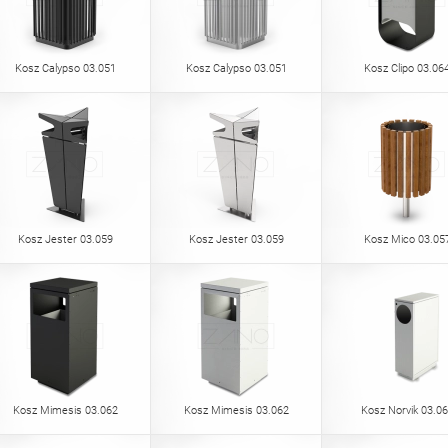
Kosz Calypso 03.051
Kosz Calypso 03.051
Kosz Clipo 03.06
Kosz Jester 03.059
Kosz Jester 03.059
Kosz Mico 03.05
Kosz Mimesis 03.062
Kosz Mimesis 03.062
Kosz Norvik 03.0