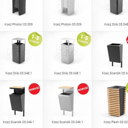
Kosz Photon 03.009
Kosz Photon 03.009
Kosz Stilo 03.04
Kosz Stilo 03.048.1
Kosz Stilo 03.048.1
Kosz Scandik 03.0
Kosz Scandik 03.046.1
Kosz Scandik 03.046.1
Kosz Flash 03.02