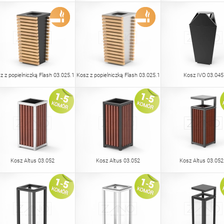
z z popielniczką Flash 03.025.1
Kosz z popielniczką Flash 03.025.1
Kosz IVO 03.045
Kosz Altus 03.052
Kosz Altus 03.052
Kosz Altus 03.052