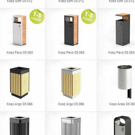
Kosz Soft 03.012
Kosz Soft 03.012
Kosz Soft 03.012
Kosz Pavo 03.063
Kosz Pavo 03.063
Kosz Pavo 03.063
Kosz Argo 03.066
Kosz Argo 03.066
Kosz Aries 03.06