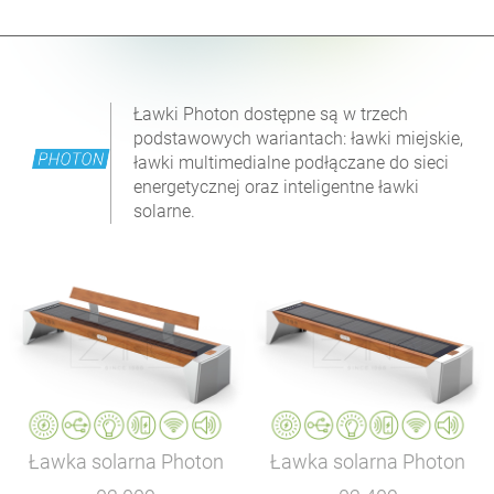
Ławki Photon dostępne są w trzech
podstawowych wariantach: ławki miejskie,
ławki multimedialne podłączane do sieci
energetycznej oraz inteligentne ławki
solarne.
Ławka solarna Photon
Ławka solarna Photon