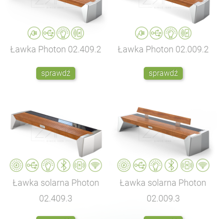
Ławka Photon
02.409.2
Ławka Photon
02.009.2
sprawdź
sprawdź
Ławka solarna Photon
Ławka solarna Photon
02.409.3
02.009.3