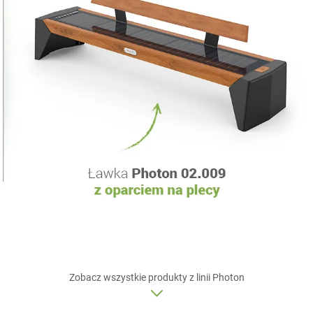
Zobacz wszystkie produkty z linii
Photon