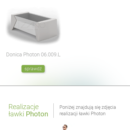
Donica Photon
06.009.L
sprawdź
Realizacje
Poniżej znajdują się zdjęcia
ławki
Photon
realizacji ławki Photon