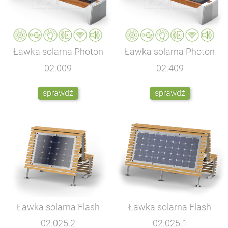
Ławka solarna Photon
Ławka solarna Photon
02.009
02.409
sprawdź
sprawdź
Ławka solarna Flash
Ławka solarna Flash
02.025.2
02.025.1