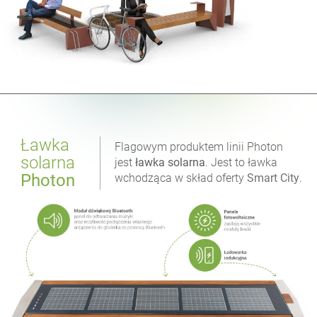
Ławka
Flagowym produktem linii Photon
solarna
jest
ławka solarna
. Jest to ławka
Photon
wchodząca w skład oferty
Smart City
.